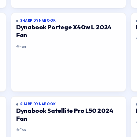
SHARP DYNABOOK
Dynabook Portege X40w L 2024
Fan
Fan
SHARP DYNABOOK
Dynabook Satellite Pro L50 2024
Fan
Fan