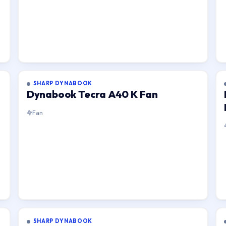
SHARP DYNABOOK
Dynabook Tecra A40 K Fan
Fan
SHARP DYNABOOK