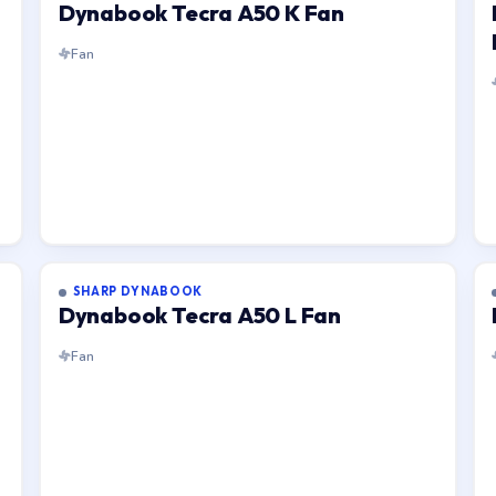
Dynabook Tecra A50 K Fan
Fan
SHARP DYNABOOK
Dynabook Tecra A50 L Fan
Fan