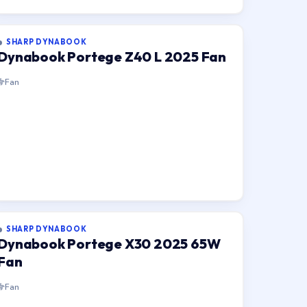
SHARP DYNABOOK
Dynabook Portege Z40 L 2025 Fan
Fan
SHARP DYNABOOK
Dynabook Portege X30 2025 65W
Fan
Fan