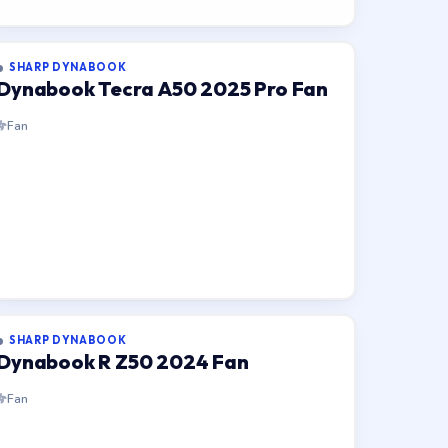
SHARP DYNABOOK
Dynabook Tecra A50 2025 Pro Fan
Fan
SHARP DYNABOOK
Dynabook R Z50 2024 Fan
Fan